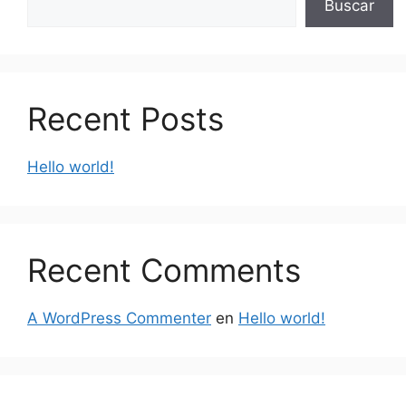
Buscar
Recent Posts
Hello world!
Recent Comments
A WordPress Commenter
en
Hello world!