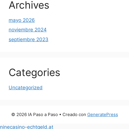
Archives
mayo 2026
noviembre 2024
septiembre 2023
Categories
Uncategorized
© 2026 IA Paso a Paso
• Creado con
GeneratePress
ninecasino-echtgeld.at