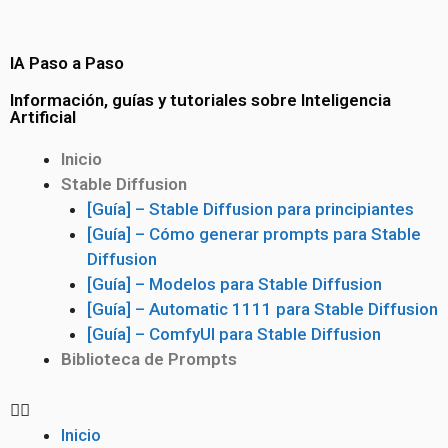
IA Paso a Paso
Información, guías y tutoriales sobre Inteligencia
Artificial
Inicio
Stable Diffusion
[Guía] – Stable Diffusion para principiantes
[Guía] – Cómo generar prompts para Stable
Diffusion
[Guía] – Modelos para Stable Diffusion
[Guía] – Automatic 1111 para Stable Diffusion
[Guía] – ComfyUI para Stable Diffusion
Biblioteca de Prompts
Inicio