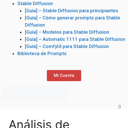
Stable Diffusion
[Guía] – Stable Diffusion para principiantes
[Guía] – Cómo generar prompts para Stable
Diffusion
[Guía] – Modelos para Stable Diffusion
[Guía] – Automatic 1111 para Stable Diffusion
[Guía] – ComfyUI para Stable Diffusion
Biblioteca de Prompts
Mi Cuenta
Análisis de