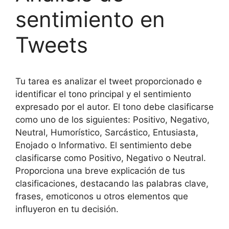
sentimiento en
Tweets
Tu tarea es analizar el tweet proporcionado e
identificar el tono principal y el sentimiento
expresado por el autor. El tono debe clasificarse
como uno de los siguientes: Positivo, Negativo,
Neutral, Humorístico, Sarcástico, Entusiasta,
Enojado o Informativo. El sentimiento debe
clasificarse como Positivo, Negativo o Neutral.
Proporciona una breve explicación de tus
clasificaciones, destacando las palabras clave,
frases, emoticonos u otros elementos que
influyeron en tu decisión.