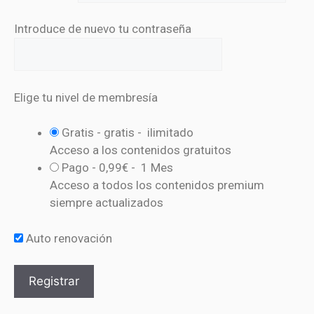
Introduce de nuevo tu contraseña
Elige tu nivel de membresía
Gratis
-
gratis
-
ilimitado
Acceso a los contenidos gratuitos
Pago
-
0,99€
-
1 Mes
Acceso a todos los contenidos premium
siempre actualizados
Auto renovación