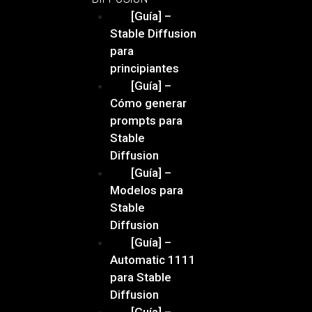
[Guía] –
Stable Diffusion
para
principiantes
[Guía] –
Cómo generar
prompts para
Stable
Diffusion
[Guía] –
Modelos para
Stable
Diffusion
[Guía] –
Automatic 1111
para Stable
Diffusion
[Guía] –