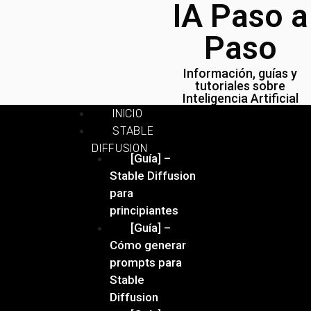
IA Paso a
Paso
Información, guías y
tutoriales sobre
Inteligencia Artificial
INICIO
STABLE
DIFFUSION
[Guía] –
Stable Diffusion
para
principiantes
[Guía] –
Cómo generar
prompts para
Stable
Diffusion