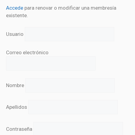
Accede
para renovar o modificar una membresía
existente.
Usuario
Correo electrónico
Nombre
Apellidos
Contraseña