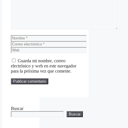
Nombre
Correo
electrónico
Web
Guarda mi nombre, correo
electrónico y web en este navegador
para la próxima vez que comente.
Buscar
Buscar