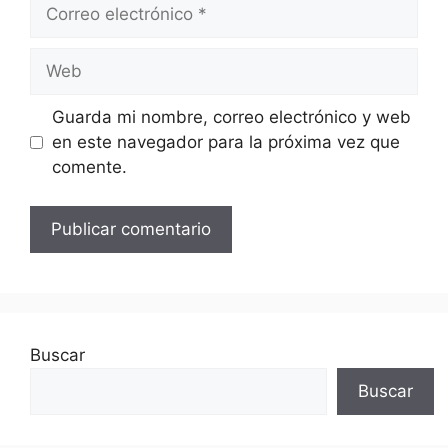
Guarda mi nombre, correo electrónico y web
en este navegador para la próxima vez que
comente.
Buscar
Buscar