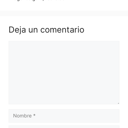
Deja un comentario