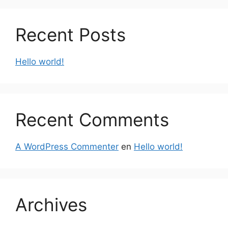
Recent Posts
Hello world!
Recent Comments
A WordPress Commenter
en
Hello world!
Archives